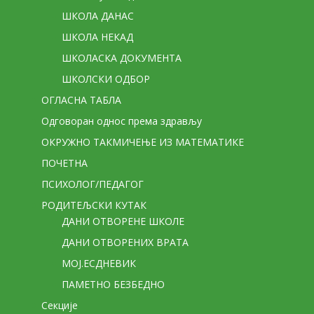
ШКОЛА ДАНАС
ШКОЛА НЕКАД
ШКОЛАСКА ДОКУМЕНТА
ШКОЛСКИ ОДБОР
ОГЛАСНА ТАБЛА
Одговоран однос према здрављу
ОКРУЖНО ТАКМИЧЕЊЕ ИЗ МАТЕМАТИКЕ
ПОЧЕТНА
ПСИХОЛОГ/ПЕДАГОГ
РОДИТЕЉСКИ КУТАК
ДАНИ ОТВОРЕНЕ ШКОЛЕ
ДАНИ ОТВОРЕНИХ ВРАТА
МОЈ.ЕСДНЕВИК
ПАМЕТНО БЕЗБЕДНО
Секције