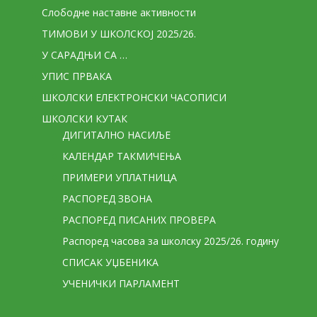
Слободне наставне активности
ТИМОВИ У ШКОЛСКОЈ 2025/26.
У САРАДЊИ СА …
УПИС ПРВАКА
ШКОЛСКИ ЕЛЕКТРОНСКИ ЧАСОПИСИ
ШКОЛСКИ КУТАК
ДИГИТАЛНО НАСИЉЕ
КАЛЕНДАР ТАКМИЧЕЊА
ПРИМЕРИ УПЛАТНИЦА
РАСПОРЕД ЗВОНА
РАСПОРЕД ПИСАНИХ ПРОВЕРА
Распоред часова за школску 2025/26. годину
СПИСАК УЏБЕНИКА
УЧЕНИЧКИ ПАРЛАМЕНТ