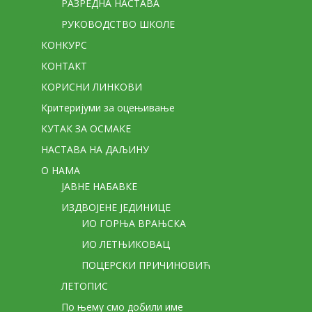
РАЗРЕДНА НАСТАВА
РУКОВОДСТВО ШКОЛЕ
КОНКУРС
КОНТАКТ
КОРИСНИ ЛИНКОВИ
Критеријуми за оцењивање
КУТАК ЗА ОСМАКЕ
НАСТАВА НА ДАЉИНУ
О НАМА
ЈАВНЕ НАБАВКЕ
ИЗДВОЈЕНЕ ЈЕДИНИЦЕ
ИО ГОРЊА ВРАЊСКА
ИО ЛЕТЊИКОВАЦ
ПОЦЕРСКИ ПРИЧИНОВИЋ
ЛЕТОПИС
По њему смо добили име