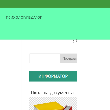
ПСИХОЛОГ/ПЕДАГОГ
Школска документа