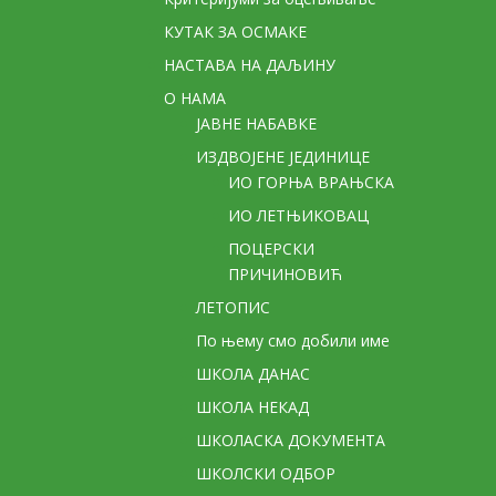
КУТАК ЗА ОСМАКЕ
НАСТАВА НА ДАЉИНУ
О НАМА
ЈАВНЕ НАБАВКЕ
ИЗДВОЈЕНЕ ЈЕДИНИЦЕ
ИО ГОРЊА ВРАЊСКА
ИО ЛЕТЊИКОВАЦ
ПОЦЕРСКИ
ПРИЧИНОВИЋ
ЛЕТОПИС
По њему смо добили име
ШКОЛА ДАНАС
ШКОЛА НЕКАД
ШКОЛАСКА ДОКУМЕНТА
ШКОЛСКИ ОДБОР