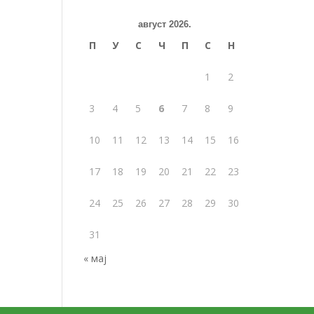
август 2026.
П
У
С
Ч
П
С
Н
1
2
3
4
5
6
7
8
9
10
11
12
13
14
15
16
17
18
19
20
21
22
23
24
25
26
27
28
29
30
31
« мај