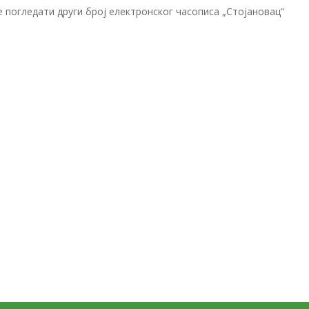
те погледати други број електронског часописа „Стојановац“