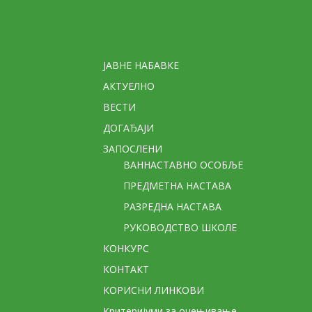
Стране
ЈАВНЕ НАБАВКЕ
АКТУЕЛНО
ВЕСТИ
ДОГАЂАЈИ
ЗАПОСЛЕНИ
ВАННАСТАВНО ОСОБЉЕ
ПРЕДМЕТНА НАСТАВА
РАЗРЕДНА НАСТАВА
РУКОВОДСТВО ШКОЛЕ
КОНКУРС
КОНТАКТ
КОРИСНИ ЛИНКОВИ
Критеријуми за оцењивање