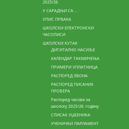
2025/26.
У САРАДЊИ СА …
УПИС ПРВАКА
ШКОЛСКИ ЕЛЕКТРОНСКИ
ЧАСОПИСИ
ШКОЛСКИ КУТАК
ДИГИТАЛНО НАСИЉЕ
КАЛЕНДАР ТАКМИЧЕЊА
ПРИМЕРИ УПЛАТНИЦА
РАСПОРЕД ЗВОНА
РАСПОРЕД ПИСАНИХ
ПРОВЕРА
Распоред часова за
школску 2025/26. годину
СПИСАК УЏБЕНИКА
УЧЕНИЧКИ ПАРЛАМЕНТ