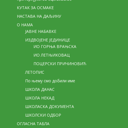
КУТАК ЗА ОСМАКЕ
НАСТАВА НА ДАЉИНУ
О НАМА
ЈАВНЕ НАБАВКЕ
ИЗДВОЈЕНЕ ЈЕДИНИЦЕ
ИО ГОРЊА ВРАЊСКА
ИО ЛЕТЊИКОВАЦ
ПОЦЕРСКИ ПРИЧИНОВИЋ
ЛЕТОПИС
По њему смо добили име
ШКОЛА ДАНАС
ШКОЛА НЕКАД
ШКОЛАСКА ДОКУМЕНТА
ШКОЛСКИ ОДБОР
ОГЛАСНА ТАБЛА