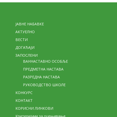
Стране
ЈАВНЕ НАБАВКЕ
АКТУЕЛНО
ВЕСТИ
ДОГАЂАЈИ
ЗАПОСЛЕНИ
ВАННАСТАВНО ОСОБЉЕ
ПРЕДМЕТНА НАСТАВА
РАЗРЕДНА НАСТАВА
РУКОВОДСТВО ШКОЛЕ
КОНКУРС
КОНТАКТ
КОРИСНИ ЛИНКОВИ
Критеријуми за оцењивање