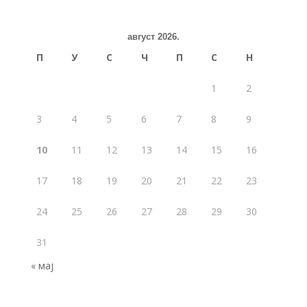
август 2026.
П
У
С
Ч
П
С
Н
1
2
3
4
5
6
7
8
9
10
11
12
13
14
15
16
17
18
19
20
21
22
23
24
25
26
27
28
29
30
31
« мај