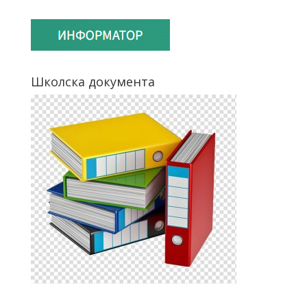
Школска документа