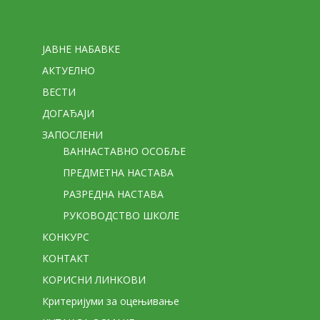
Стране
ЈАВНЕ НАБАВКЕ
АКТУЕЛНО
ВЕСТИ
ДОГАЂАЈИ
ЗАПОСЛЕНИ
ВАННАСТАВНО ОСОБЉЕ
ПРЕДМЕТНА НАСТАВА
РАЗРЕДНА НАСТАВА
РУКОВОДСТВО ШКОЛЕ
КОНКУРС
КОНТАКТ
КОРИСНИ ЛИНКОВИ
Критеријуми за оцењивање