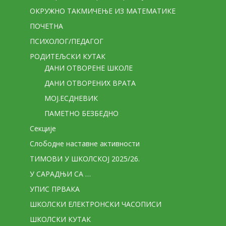
ОКРУЖНО ТАКМИЧЕЊЕ ИЗ МАТЕМАТИКЕ
ПОЧЕТНА
ПСИХОЛОГ/ПЕДАГОГ
РОДИТЕЉСКИ КУТАК
ДАНИ ОТВОРЕНЕ ШКОЛЕ
ДАНИ ОТВОРЕНИХ ВРАТА
МОЈ.ЕСДНЕВИК
ПАМЕТНО БЕЗБЕДНО
Секције
Слободне наставне активности
ТИМОВИ У ШКОЛСКОЈ 2025/26.
У САРАДЊИ СА …
УПИС ПРВАКА
ШКОЛСКИ ЕЛЕКТРОНСКИ ЧАСОПИСИ
ШКОЛСКИ КУТАК