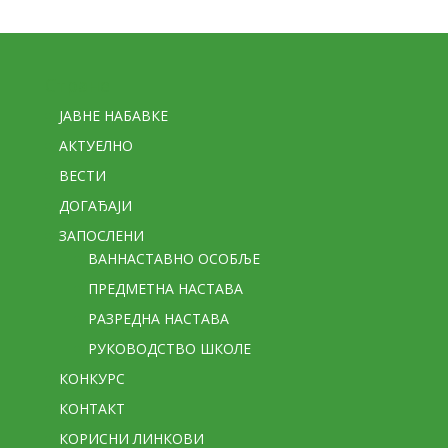
Стране
ЈАВНЕ НАБАВКЕ
АКТУЕЛНО
ВЕСТИ
ДОГАЂАЈИ
ЗАПОСЛЕНИ
ВАННАСТАВНО ОСОБЉЕ
ПРЕДМЕТНА НАСТАВА
РАЗРЕДНА НАСТАВА
РУКОВОДСТВО ШКОЛЕ
КОНКУРС
КОНТАКТ
КОРИСНИ ЛИНКОВИ