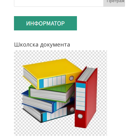
Школска документа