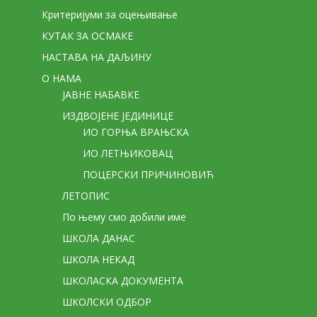
Критеријуми за оцењивање
КУТАК ЗА ОСМАКЕ
НАСТАВА НА ДАЉИНУ
О НАМА
ЈАВНЕ НАБАВКЕ
ИЗДВОЈЕНЕ ЈЕДИНИЦЕ
ИО ГОРЊА ВРАЊСКА
ИО ЛЕТЊИКОВАЦ
ПОЦЕРСКИ ПРИЧИНОВИЋ
ЛЕТОПИС
По њему смо добили име
ШКОЛА ДАНАС
ШКОЛА НЕКАД
ШКОЛАСКА ДОКУМЕНТА
ШКОЛСКИ ОДБОР