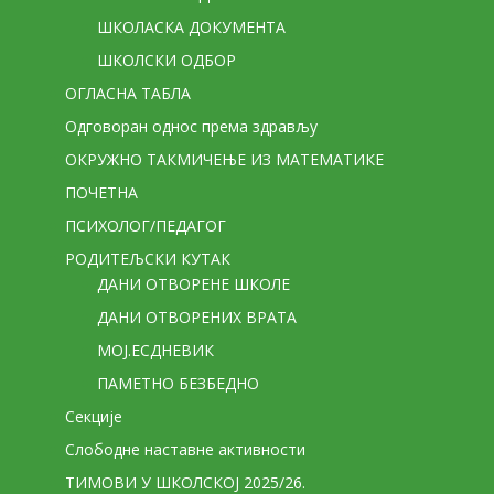
ШКОЛАСКА ДОКУМЕНТА
ШКОЛСКИ ОДБОР
ОГЛАСНА ТАБЛА
Одговоран однос према здрављу
ОКРУЖНО ТАКМИЧЕЊЕ ИЗ МАТЕМАТИКЕ
ПОЧЕТНА
ПСИХОЛОГ/ПЕДАГОГ
РОДИТЕЉСКИ КУТАК
ДАНИ ОТВОРЕНЕ ШКОЛЕ
ДАНИ ОТВОРЕНИХ ВРАТА
МОЈ.ЕСДНЕВИК
ПАМЕТНО БЕЗБЕДНО
Секције
Слободне наставне активности
ТИМОВИ У ШКОЛСКОЈ 2025/26.