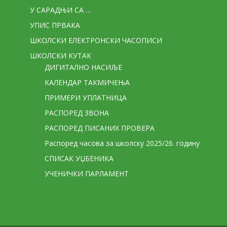
У САРАДЊИ СА …
УПИС ПРВАКА
ШКОЛСКИ ЕЛЕКТРОНСКИ ЧАСОПИСИ
ШКОЛСКИ КУТАК
ДИГИТАЛНО НАСИЉЕ
КАЛЕНДАР ТАКМИЧЕЊА
ПРИМЕРИ УПЛАТНИЦА
РАСПОРЕД ЗВОНА
РАСПОРЕД ПИСАНИХ ПРОВЕРА
Распоред часова за школску 2025/26. годину
СПИСАК УЏБЕНИКА
УЧЕНИЧКИ ПАРЛАМЕНТ