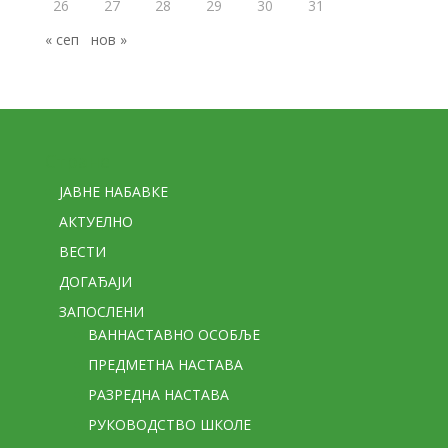
26
27
28
29
30
31
« сеп
нов »
Стране
ЈАВНЕ НАБАВКЕ
АКТУЕЛНО
ВЕСТИ
ДОГАЂАЈИ
ЗАПОСЛЕНИ
ВАННАСТАВНО ОСОБЉЕ
ПРЕДМЕТНА НАСТАВА
РАЗРЕДНА НАСТАВА
РУКОВОДСТВО ШКОЛЕ