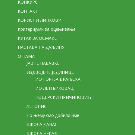
КОНКУРС
КОНТАКТ
КОРИСНИ ЛИНКОВИ
Критеријуми за оцењивање
КУТАК ЗА ОСМАКЕ
НАСТАВА НА ДАЉИНУ
О НАМА
ЈАВНЕ НАБАВКЕ
ИЗДВОЈЕНЕ ЈЕДИНИЦЕ
ИО ГОРЊА ВРАЊСКА
ИО ЛЕТЊИКОВАЦ
ПОЦЕРСКИ ПРИЧИНОВИЋ
ЛЕТОПИС
По њему смо добили име
ШКОЛА ДАНАС
ШКОЛА НЕКАД