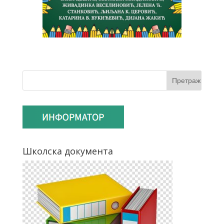
Школска документа