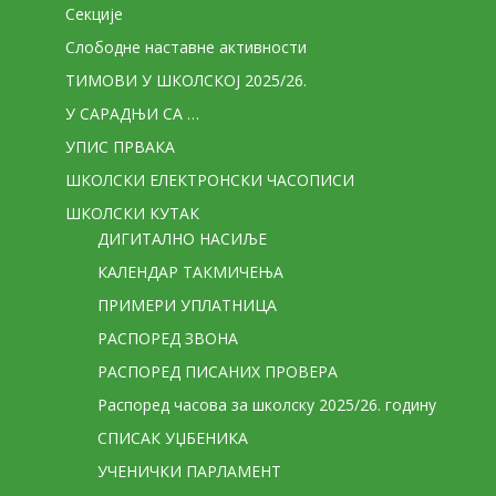
Секције
Слободне наставне активности
ТИМОВИ У ШКОЛСКОЈ 2025/26.
У САРАДЊИ СА …
УПИС ПРВАКА
ШКОЛСКИ ЕЛЕКТРОНСКИ ЧАСОПИСИ
ШКОЛСКИ КУТАК
ДИГИТАЛНО НАСИЉЕ
КАЛЕНДАР ТАКМИЧЕЊА
ПРИМЕРИ УПЛАТНИЦА
РАСПОРЕД ЗВОНА
РАСПОРЕД ПИСАНИХ ПРОВЕРА
Распоред часова за школску 2025/26. годину
СПИСАК УЏБЕНИКА
УЧЕНИЧКИ ПАРЛАМЕНТ