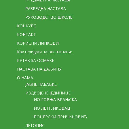
РАЗРЕДНА НАСТАВА
РУКОВОДСТВО ШКОЛЕ
КОНКУРС
КОНТАКТ
КОРИСНИ ЛИНКОВИ
Критеријуми за оцењивање
КУТАК ЗА ОСМАКЕ
НАСТАВА НА ДАЉИНУ
О НАМА
ЈАВНЕ НАБАВКЕ
ИЗДВОЈЕНЕ ЈЕДИНИЦЕ
ИО ГОРЊА ВРАЊСКА
ИО ЛЕТЊИКОВАЦ
ПОЦЕРСКИ ПРИЧИНОВИЋ
ЛЕТОПИС