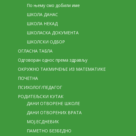
По њему смо добили име
ШКОЛА ДАНАС
ШКОЛА НЕКАД
ШКОЛАСКА ДОКУМЕНТА
ШКОЛСКИ ОДБОР
ОГЛАСНА ТАБЛА
Одговоран однос према здрављу
ОКРУЖНО ТАКМИЧЕЊЕ ИЗ МАТЕМАТИКЕ
ПОЧЕТНА
ПСИХОЛОГ/ПЕДАГОГ
РОДИТЕЉСКИ КУТАК
ДАНИ ОТВОРЕНЕ ШКОЛЕ
ДАНИ ОТВОРЕНИХ ВРАТА
МОЈ.ЕСДНЕВИК
ПАМЕТНО БЕЗБЕДНО