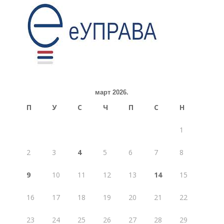
март 2026.
П
У
С
Ч
П
С
Н
1
2
3
4
5
6
7
8
9
10
11
12
13
14
15
16
17
18
19
20
21
22
23
24
25
26
27
28
29