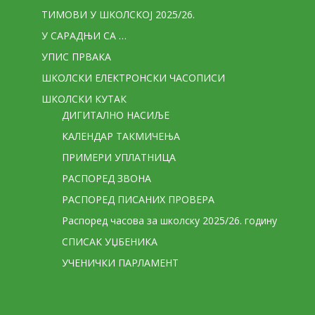
ТИМОВИ У ШКОЛСКОЈ 2025/26.
У САРАДЊИ СА …
УПИС ПРВАКА
ШКОЛСКИ ЕЛЕКТРОНСКИ ЧАСОПИСИ
ШКОЛСКИ КУТАК
ДИГИТАЛНО НАСИЉЕ
КАЛЕНДАР ТАКМИЧЕЊА
ПРИМЕРИ УПЛАТНИЦА
РАСПОРЕД ЗВОНА
РАСПОРЕД ПИСАНИХ ПРОВЕРА
Распоред часова за школску 2025/26. годину
СПИСАК УЏБЕНИКА
УЧЕНИЧКИ ПАРЛАМЕНТ