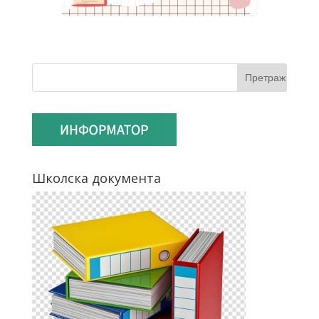
Школска документа