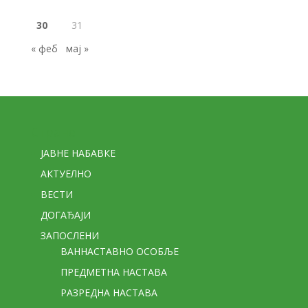
30
31
« феб
мај »
Стране
ЈАВНЕ НАБАВКЕ
АКТУЕЛНО
ВЕСТИ
ДОГАЂАЈИ
ЗАПОСЛЕНИ
ВАННАСТАВНО ОСОБЉЕ
ПРЕДМЕТНА НАСТАВА
РАЗРЕДНА НАСТАВА