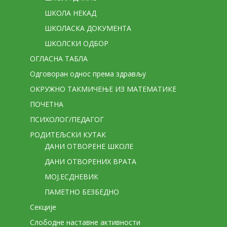
ШКОЛА НЕКАД
ШКОЛАСКА ДОКУМЕНТА
ШКОЛСКИ ОДБОР
ОГЛАСНА ТАБЛА
Одговоран однос према здрављу
ОКРУЖНО ТАКМИЧЕЊЕ ИЗ МАТЕМАТИКЕ
ПОЧЕТНА
ПСИХОЛОГ/ПЕДАГОГ
РОДИТЕЉСКИ КУТАК
ДАНИ ОТВОРЕНЕ ШКОЛЕ
ДАНИ ОТВОРЕНИХ ВРАТА
МОЈ.ЕСДНЕВИК
ПАМЕТНО БЕЗБЕДНО
Секције
Слободне наставне активности