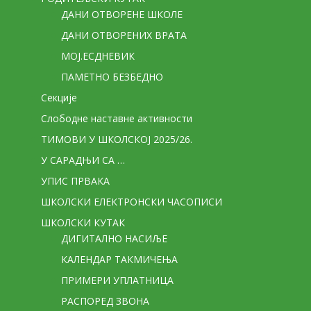
ДАНИ ОТВОРЕНЕ ШКОЛЕ
ДАНИ ОТВОРЕНИХ ВРАТА
МОЈ.ЕСДНЕВИК
ПАМЕТНО БЕЗБЕДНО
Секције
Слободне наставне активности
ТИМОВИ У ШКОЛСКОЈ 2025/26.
У САРАДЊИ СА …
УПИС ПРВАКА
ШКОЛСКИ ЕЛЕКТРОНСКИ ЧАСОПИСИ
ШКОЛСКИ КУТАК
ДИГИТАЛНО НАСИЉЕ
КАЛЕНДАР ТАКМИЧЕЊА
ПРИМЕРИ УПЛАТНИЦА
РАСПОРЕД ЗВОНА