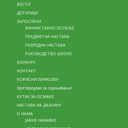
ВЕСТИ
ДОГАЂАЈИ
ЗАПОСЛЕНИ
ВАННАСТАВНО ОСОБЉЕ
ПРЕДМЕТНА НАСТАВА
РАЗРЕДНА НАСТАВА
РУКОВОДСТВО ШКОЛЕ
КОНКУРС
КОНТАКТ
КОРИСНИ ЛИНКОВИ
Критеријуми за оцењивање
КУТАК ЗА ОСМАКЕ
НАСТАВА НА ДАЉИНУ
О НАМА
ЈАВНЕ НАБАВКЕ