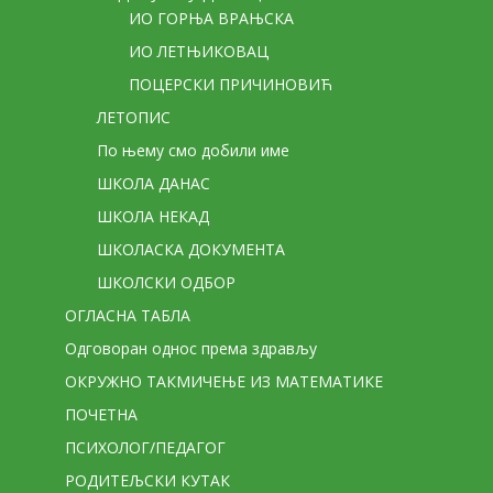
ИО ГОРЊА ВРАЊСКА
ИО ЛЕТЊИКОВАЦ
ПОЦЕРСКИ ПРИЧИНОВИЋ
ЛЕТОПИС
По њему смо добили име
ШКОЛА ДАНАС
ШКОЛА НЕКАД
ШКОЛАСКА ДОКУМЕНТА
ШКОЛСКИ ОДБОР
ОГЛАСНА ТАБЛА
Одговоран однос према здрављу
ОКРУЖНО ТАКМИЧЕЊЕ ИЗ МАТЕМАТИКЕ
ПОЧЕТНА
ПСИХОЛОГ/ПЕДАГОГ
РОДИТЕЉСКИ КУТАК