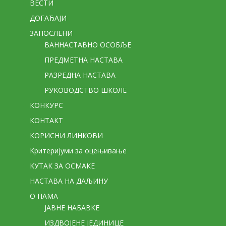
ВЕСТИ
ДОГАЂАЈИ
ЗАПОСЛЕНИ
ВАННАСТАВНО ОСОБЉЕ
ПРЕДМЕТНА НАСТАВА
РАЗРЕДНА НАСТАВА
РУКОВОДСТВО ШКОЛЕ
КОНКУРС
КОНТАКТ
КОРИСНИ ЛИНКОВИ
Критеријуми за оцењивање
КУТАК ЗА ОСМАКЕ
НАСТАВА НА ДАЉИНУ
О НАМА
ЈАВНЕ НАБАВКЕ
ИЗДВОЈЕНЕ ЈЕДИНИЦЕ