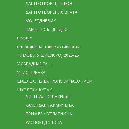
ДАНИ ОТВОРЕНЕ ШКОЛЕ
ДАНИ ОТВОРЕНИХ ВРАТА
МОЈ.ЕСДНЕВИК
ПАМЕТНО БЕЗБЕДНО
Секције
Слободне наставне активности
ТИМОВИ У ШКОЛСКОЈ 2025/26.
У САРАДЊИ СА …
УПИС ПРВАКА
ШКОЛСКИ ЕЛЕКТРОНСКИ ЧАСОПИСИ
ШКОЛСКИ КУТАК
ДИГИТАЛНО НАСИЉЕ
КАЛЕНДАР ТАКМИЧЕЊА
ПРИМЕРИ УПЛАТНИЦА
РАСПОРЕД ЗВОНА