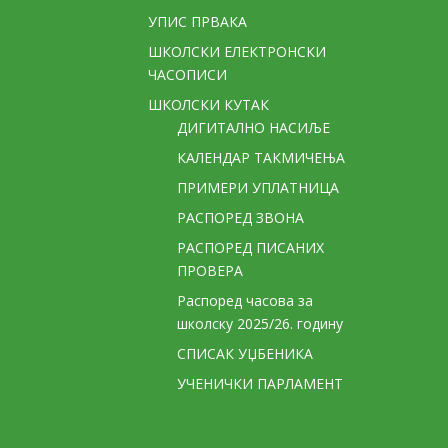
УПИС ПРВАКА
ШКОЛСКИ ЕЛЕКТРОНСКИ
ЧАСОПИСИ
ШКОЛСКИ КУТАК
ДИГИТАЛНО НАСИЉЕ
КАЛЕНДАР ТАКМИЧЕЊА
ПРИМЕРИ УПЛАТНИЦА
РАСПОРЕД ЗВОНА
РАСПОРЕД ПИСАНИХ
ПРОВЕРА
Распоред часова за
школску 2025/26. годину
СПИСАК УЏБЕНИКА
УЧЕНИЧКИ ПАРЛАМЕНТ