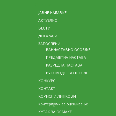
Стране
ЈАВНЕ НАБАВКЕ
АКТУЕЛНО
ВЕСТИ
ДОГАЂАЈИ
ЗАПОСЛЕНИ
ВАННАСТАВНО ОСОБЉЕ
ПРЕДМЕТНА НАСТАВА
РАЗРЕДНА НАСТАВА
РУКОВОДСТВО ШКОЛЕ
КОНКУРС
КОНТАКТ
КОРИСНИ ЛИНКОВИ
Критеријуми за оцењивање
КУТАК ЗА ОСМАКЕ