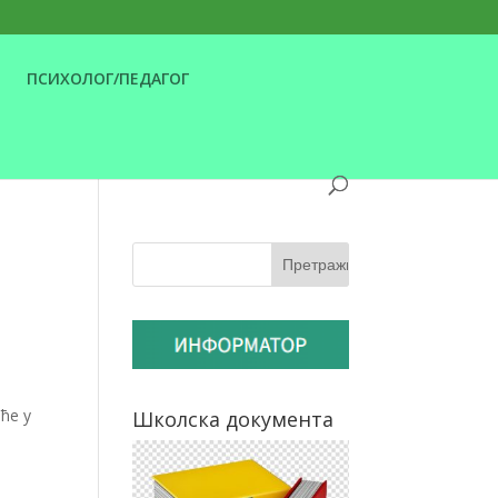
ПСИХОЛОГ/ПЕДАГОГ
ће у
Школска документа