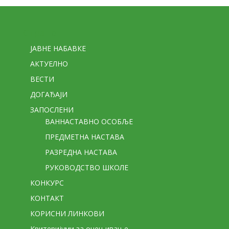
Стране
ЈАВНЕ НАБАВКЕ
АКТУЕЛНО
ВЕСТИ
ДОГАЂАЈИ
ЗАПОСЛЕНИ
ВАННАСТАВНО ОСОБЉЕ
ПРЕДМЕТНА НАСТАВА
РАЗРЕДНА НАСТАВА
РУКОВОДСТВО ШКОЛЕ
КОНКУРС
КОНТАКТ
КОРИСНИ ЛИНКОВИ
Критеријуми за оцењивање