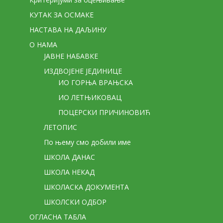
КУТАК ЗА ОСМАКЕ
НАСТАВА НА ДАЉИНУ
О НАМА
ЈАВНЕ НАБАВКЕ
ИЗДВОЈЕНЕ ЈЕДИНИЦЕ
ИО ГОРЊА ВРАЊСКА
ИО ЛЕТЊИКОВАЦ
ПОЦЕРСКИ ПРИЧИНОВИЋ
ЛЕТОПИС
По њему смо добили име
ШКОЛА ДАНАС
ШКОЛА НЕКАД
ШКОЛАСКА ДОКУМЕНТА
ШКОЛСКИ ОДБОР
ОГЛАСНА ТАБЛА