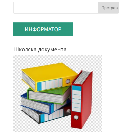
Школска документа