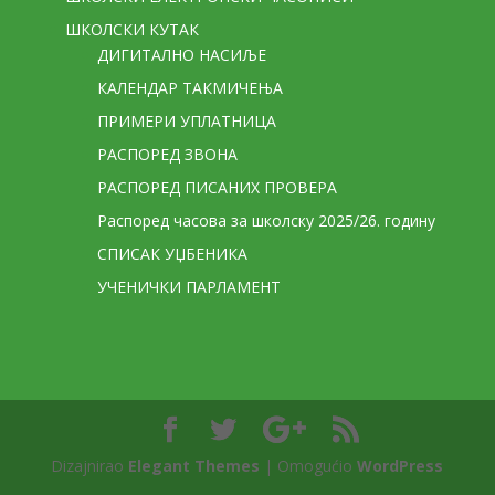
ШКОЛСКИ КУТАК
ДИГИТАЛНО НАСИЉЕ
КАЛЕНДАР ТАКМИЧЕЊА
ПРИМЕРИ УПЛАТНИЦА
РАСПОРЕД ЗВОНА
РАСПОРЕД ПИСАНИХ ПРОВЕРА
Распоред часова за школску 2025/26. годину
СПИСАК УЏБЕНИКА
УЧЕНИЧКИ ПАРЛАМЕНТ
Dizajnirao
Elegant Themes
| Omogućio
WordPress