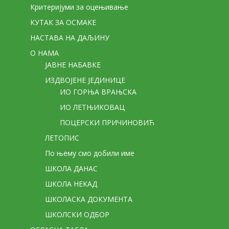
Критеријуми за оцењивање
КУТАК ЗА ОСМАКЕ
НАСТАВА НА ДАЉИНУ
О НАМА
ЈАВНЕ НАБАВКЕ
ИЗДВОЈЕНЕ ЈЕДИНИЦЕ
ИО ГОРЊА ВРАЊСКА
ИО ЛЕТЊИКОВАЦ
ПОЦЕРСКИ ПРИЧИНОВИЋ
ЛЕТОПИС
По њему смо добили име
ШКОЛА ДАНАС
ШКОЛА НЕКАД
ШКОЛАСКА ДОКУМЕНТА
ШКОЛСКИ ОДБОР