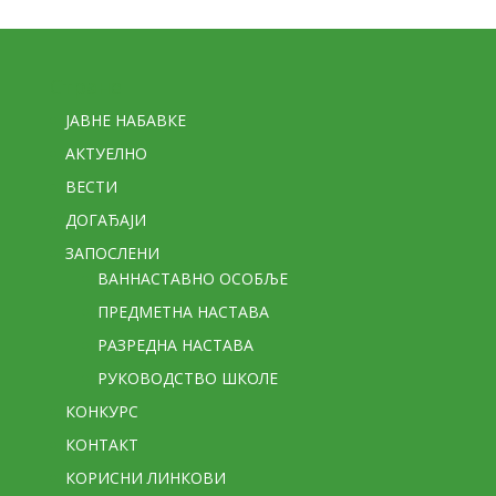
Стране
ЈАВНЕ НАБАВКЕ
АКТУЕЛНО
ВЕСТИ
ДОГАЂАЈИ
ЗАПОСЛЕНИ
ВАННАСТАВНО ОСОБЉЕ
ПРЕДМЕТНА НАСТАВА
РАЗРЕДНА НАСТАВА
РУКОВОДСТВО ШКОЛЕ
КОНКУРС
КОНТАКТ
КОРИСНИ ЛИНКОВИ