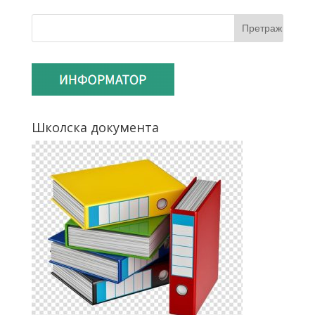
Школска документа