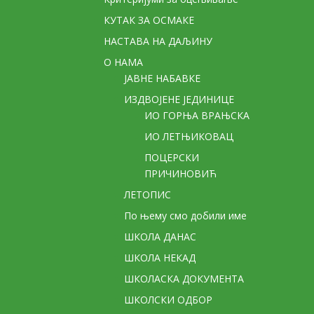
КУТАК ЗА ОСМАКЕ
НАСТАВА НА ДАЉИНУ
О НАМА
ЈАВНЕ НАБАВКЕ
ИЗДВОЈЕНЕ ЈЕДИНИЦЕ
ИО ГОРЊА ВРАЊСКА
ИО ЛЕТЊИКОВАЦ
ПОЦЕРСКИ
ПРИЧИНОВИЋ
ЛЕТОПИС
По њему смо добили име
ШКОЛА ДАНАС
ШКОЛА НЕКАД
ШКОЛАСКА ДОКУМЕНТА
ШКОЛСКИ ОДБОР