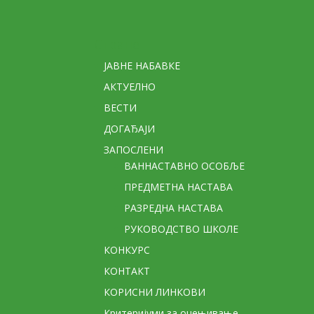
Стране
ЈАВНЕ НАБАВКЕ
АКТУЕЛНО
ВЕСТИ
ДОГАЂАЈИ
ЗАПОСЛЕНИ
ВАННАСТАВНО ОСОБЉЕ
ПРЕДМЕТНА НАСТАВА
РАЗРЕДНА НАСТАВА
РУКОВОДСТВО ШКОЛЕ
КОНКУРС
КОНТАКТ
КОРИСНИ ЛИНКОВИ
Критеријуми за оцењивање