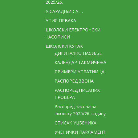
2025/26.
У САРАДЊИ СА …
УПИС ПРВАКА
ШКОЛСКИ ЕЛЕКТРОНСКИ
ЧАСОПИСИ
ШКОЛСКИ КУТАК
ДИГИТАЛНО НАСИЉЕ
КАЛЕНДАР ТАКМИЧЕЊА
ПРИМЕРИ УПЛАТНИЦА
РАСПОРЕД ЗВОНА
РАСПОРЕД ПИСАНИХ
ПРОВЕРА
Распоред часова за
школску 2025/26. годину
СПИСАК УЏБЕНИКА
УЧЕНИЧКИ ПАРЛАМЕНТ