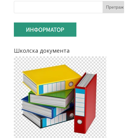
Школска документа