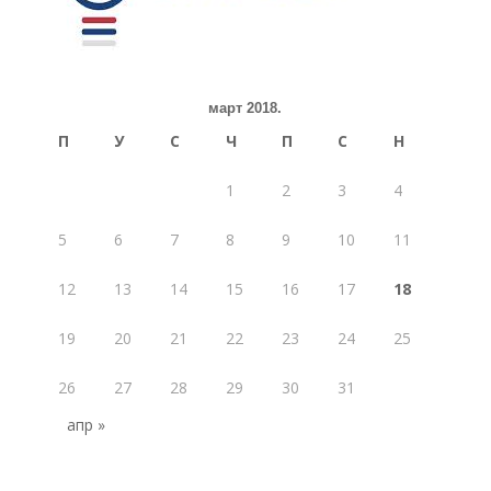
март 2018.
П
У
С
Ч
П
С
Н
1
2
3
4
5
6
7
8
9
10
11
12
13
14
15
16
17
18
19
20
21
22
23
24
25
26
27
28
29
30
31
апр »