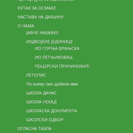
КУТАК ЗА ОСМАКЕ
НАСТАВА НА ДАЉИНУ
О НАМА
ЈАВНЕ НАБАВКЕ
ИЗДВОЈЕНЕ ЈЕДИНИЦЕ
ИО ГОРЊА ВРАЊСКА
ИО ЛЕТЊИКОВАЦ
ПОЦЕРСКИ ПРИЧИНОВИЋ
ЛЕТОПИС
По њему смо добили име
ШКОЛА ДАНАС
ШКОЛА НЕКАД
ШКОЛАСКА ДОКУМЕНТА
ШКОЛСКИ ОДБОР
ОГЛАСНА ТАБЛА