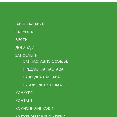
Стране
ЈАВНЕ НАБАВКЕ
АКТУЕЛНО
ВЕСТИ
ДОГАЂАЈИ
ЗАПОСЛЕНИ
ВАННАСТАВНО ОСОБЉЕ
ПРЕДМЕТНА НАСТАВА
РАЗРЕДНА НАСТАВА
РУКОВОДСТВО ШКОЛЕ
КОНКУРС
КОНТАКТ
КОРИСНИ ЛИНКОВИ
Критеријуми за оцењивање