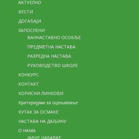
АКТУЕЛНО
ВЕСТИ
ДОГАЂАЈИ
ЗАПОСЛЕНИ
ВАННАСТАВНО ОСОБЉЕ
ПРЕДМЕТНА НАСТАВА
РАЗРЕДНА НАСТАВА
РУКОВОДСТВО ШКОЛЕ
КОНКУРС
КОНТАКТ
КОРИСНИ ЛИНКОВИ
Критеријуми за оцењивање
КУТАК ЗА ОСМАКЕ
НАСТАВА НА ДАЉИНУ
О НАМА
ЈАВНЕ НАБАВКЕ