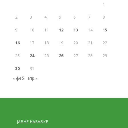
1
2
3
4
5
6
7
8
9
10
11
12
13
14
15
16
17
18
19
20
21
22
23
24
25
26
27
28
29
30
31
« феб
апр »
Стране
ЈАВНЕ НАБАВКЕ