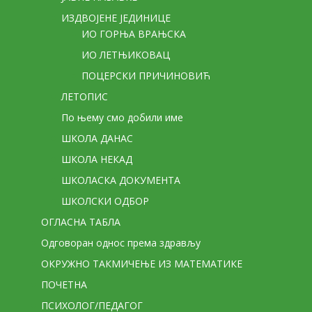
ИЗДВОЈЕНЕ ЈЕДИНИЦЕ
ИО ГОРЊА ВРАЊСКА
ИО ЛЕТЊИКОВАЦ
ПОЦЕРСКИ ПРИЧИНОВИЋ
ЛЕТОПИС
По њему смо добили име
ШКОЛА ДАНАС
ШКОЛА НЕКАД
ШКОЛАСКА ДОКУМЕНТА
ШКОЛСКИ ОДБОР
ОГЛАСНА ТАБЛА
Одговоран однос према здрављу
ОКРУЖНО ТАКМИЧЕЊЕ ИЗ МАТЕМАТИКЕ
ПОЧЕТНА
ПСИХОЛОГ/ПЕДАГОГ