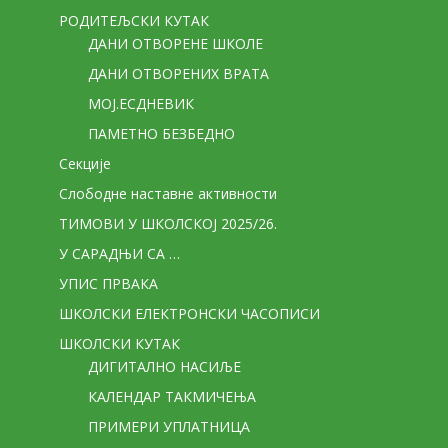
РОДИТЕЉСКИ КУТАК
ДАНИ ОТВОРЕНЕ ШКОЛЕ
ДАНИ ОТВОРЕНИХ ВРАТА
МОЈ.ЕСДНЕВИК
ПАМЕТНО БЕЗБЕДНО
Секције
Слободне наставне активности
ТИМОВИ У ШКОЛСКОЈ 2025/26.
У САРАДЊИ СА …
УПИС ПРВАКА
ШКОЛСКИ ЕЛЕКТРОНСКИ ЧАСОПИСИ
ШКОЛСКИ КУТАК
ДИГИТАЛНО НАСИЉЕ
КАЛЕНДАР ТАКМИЧЕЊА
ПРИМЕРИ УПЛАТНИЦА