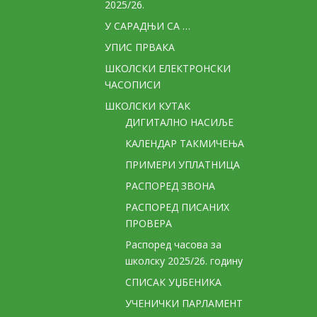
2025/26.
У САРАДЊИ СА …
УПИС ПРВАКА
ШКОЛСКИ ЕЛЕКТРОНСКИ
ЧАСОПИСИ
ШКОЛСКИ КУТАК
ДИГИТАЛНО НАСИЉЕ
КАЛЕНДАР ТАКМИЧЕЊА
ПРИМЕРИ УПЛАТНИЦА
РАСПОРЕД ЗВОНА
РАСПОРЕД ПИСАНИХ
ПРОВЕРА
Распоред часова за
школску 2025/26. годину
СПИСАК УЏБЕНИКА
УЧЕНИЧКИ ПАРЛАМЕНТ