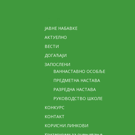
Стране
ЈАВНЕ НАБАВКЕ
АКТУЕЛНО
ВЕСТИ
ДОГАЂАЈИ
ЗАПОСЛЕНИ
ВАННАСТАВНО ОСОБЉЕ
ПРЕДМЕТНА НАСТАВА
РАЗРЕДНА НАСТАВА
РУКОВОДСТВО ШКОЛЕ
КОНКУРС
КОНТАКТ
КОРИСНИ ЛИНКОВИ
Критеријуми за оцењивање