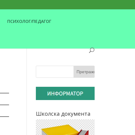
ПСИХОЛОГ/ПЕДАГОГ
Школска документа