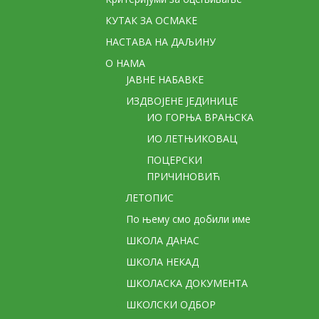
КУТАК ЗА ОСМАКЕ
НАСТАВА НА ДАЉИНУ
О НАМА
ЈАВНЕ НАБАВКЕ
ИЗДВОЈЕНЕ ЈЕДИНИЦЕ
ИО ГОРЊА ВРАЊСКА
ИО ЛЕТЊИКОВАЦ
ПОЦЕРСКИ
ПРИЧИНОВИЋ
ЛЕТОПИС
По њему смо добили име
ШКОЛА ДАНАС
ШКОЛА НЕКАД
ШКОЛАСКА ДОКУМЕНТА
ШКОЛСКИ ОДБОР