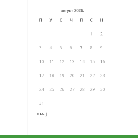
август 2026.
П
У
С
Ч
П
С
Н
1
2
3
4
5
6
7
8
9
10
11
12
13
14
15
16
17
18
19
20
21
22
23
24
25
26
27
28
29
30
31
« мај