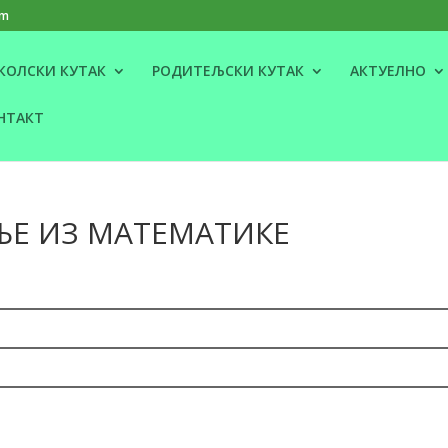
om
КОЛСКИ КУТАК
РОДИТЕЉСКИ КУТАК
АКТУЕЛНО
НТАКТ
Е ИЗ МАТЕМАТИКЕ