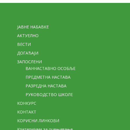
Стране
ЈАВНЕ НАБАВКЕ
АКТУЕЛНО
ВЕСТИ
ДОГАЂАЈИ
ЗАПОСЛЕНИ
ВАННАСТАВНО ОСОБЉЕ
ПРЕДМЕТНА НАСТАВА
РАЗРЕДНА НАСТАВА
РУКОВОДСТВО ШКОЛЕ
КОНКУРС
КОНТАКТ
КОРИСНИ ЛИНКОВИ
Критеријуми за оцењивање