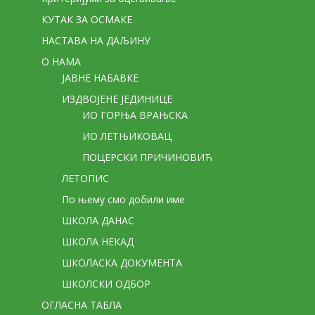
КУТАК ЗА ОСМАКЕ
НАСТАВА НА ДАЉИНУ
О НАМА
ЈАВНЕ НАБАВКЕ
ИЗДВОЈЕНЕ ЈЕДИНИЦЕ
ИО ГОРЊА ВРАЊСКА
ИО ЛЕТЊИКОВАЦ
ПОЦЕРСКИ ПРИЧИНОВИЋ
ЛЕТОПИС
По њему смо добили име
ШКОЛА ДАНАС
ШКОЛА НЕКАД
ШКОЛАСКА ДОКУМЕНТА
ШКОЛСКИ ОДБОР
ОГЛАСНА ТАБЛА