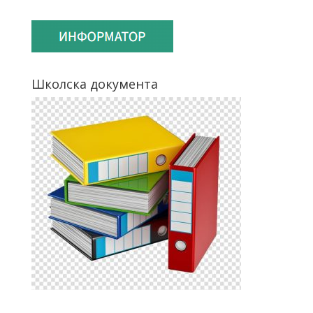
Школска документа