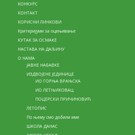
КОНКУРС
КОНТАКТ
КОРИСНИ ЛИНКОВИ
Критеријуми за оцењивање
КУТАК ЗА ОСМАКЕ
НАСТАВА НА ДАЉИНУ
О НАМА
ЈАВНЕ НАБАВКЕ
ИЗДВОЈЕНЕ ЈЕДИНИЦЕ
ИО ГОРЊА ВРАЊСКА
ИО ЛЕТЊИКОВАЦ
ПОЦЕРСКИ ПРИЧИНОВИЋ
ЛЕТОПИС
По њему смо добили име
ШКОЛА ДАНАС