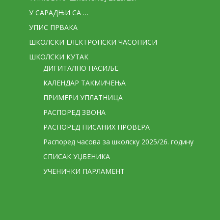
У САРАДЊИ СА …
УПИС ПРВАКА
ШКОЛСКИ ЕЛЕКТРОНСКИ ЧАСОПИСИ
ШКОЛСКИ КУТАК
ДИГИТАЛНО НАСИЉЕ
КАЛЕНДАР ТАКМИЧЕЊА
ПРИМЕРИ УПЛАТНИЦА
РАСПОРЕД ЗВОНА
РАСПОРЕД ПИСАНИХ ПРОВЕРА
Распоред часова за школску 2025/26. годину
СПИСАК УЏБЕНИКА
УЧЕНИЧКИ ПАРЛАМЕНТ