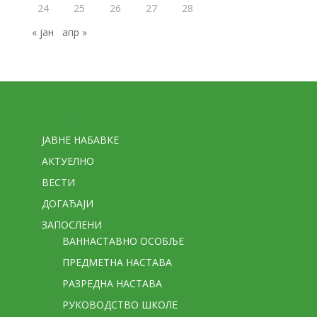
24
25
26
27
28
« јан
апр »
Стране
ЈАВНЕ НАБАВКЕ
АКТУЕЛНО
ВЕСТИ
ДОГАЂАЈИ
ЗАПОСЛЕНИ
ВАННАСТАВНО ОСОБЉЕ
ПРЕДМЕТНА НАСТАВА
РАЗРЕДНА НАСТАВА
РУКОВОДСТВО ШКОЛЕ