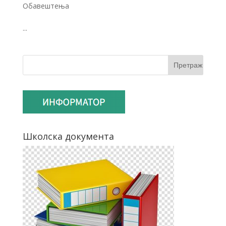
Обавештења
...
Школска документа