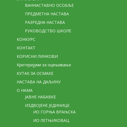
ВАННАСТАВНО ОСОБЉЕ
ПРЕДМЕТНА НАСТАВА
РАЗРЕДНА НАСТАВА
РУКОВОДСТВО ШКОЛЕ
КОНКУРС
КОНТАКТ
КОРИСНИ ЛИНКОВИ
Критеријуми за оцењивање
КУТАК ЗА ОСМАКЕ
НАСТАВА НА ДАЉИНУ
О НАМА
ЈАВНЕ НАБАВКЕ
ИЗДВОЈЕНЕ ЈЕДИНИЦЕ
ИО ГОРЊА ВРАЊСКА
ИО ЛЕТЊИКОВАЦ