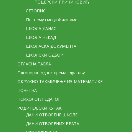
ПОЦЕРСКИ ПРИЧИНОВИЋ
ЛЕТОПИС
По њему смо добили име
ШКОЛА ДАНАС
ШКОЛА НЕКАД
ШКОЛАСКА ДОКУМЕНТА
ШКОЛСКИ ОДБОР
ОГЛАСНА ТАБЛА
Одговоран однос према здрављу
ОКРУЖНО ТАКМИЧЕЊЕ ИЗ МАТЕМАТИКЕ
ПОЧЕТНА
ПСИХОЛОГ/ПЕДАГОГ
РОДИТЕЉСКИ КУТАК
ДАНИ ОТВОРЕНЕ ШКОЛЕ
ДАНИ ОТВОРЕНИХ ВРАТА